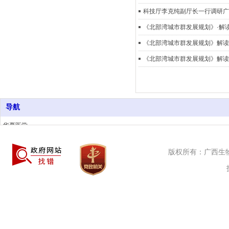
科技厅李克纯副厅长一行调研广
《北部湾城市群发展规划》·解
《北部湾城市群发展规划》解读
《北部湾城市群发展规划》解读
导航
华夏医学
科学网
中国科学报
版权所有：广西生物活
丁香园