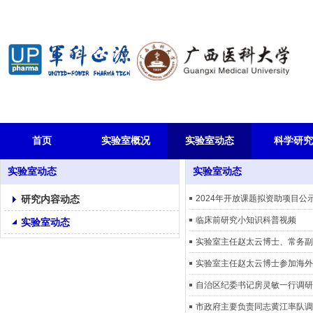
首页
实验室概况
实验室动态
科学研究
实验室动态
实验室动态
研究内容动态
2024年开放课题拟资助项目公
临床前研究小知识科普视频
实验室动态
实验室主任赵太云博士、常务副
实验室主任赵太云博士参加海外
自治区纪委书记房灵敏一行调研
市政府主要负责同志黄江率队调