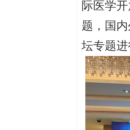
际医学开
题，国内
坛专题进