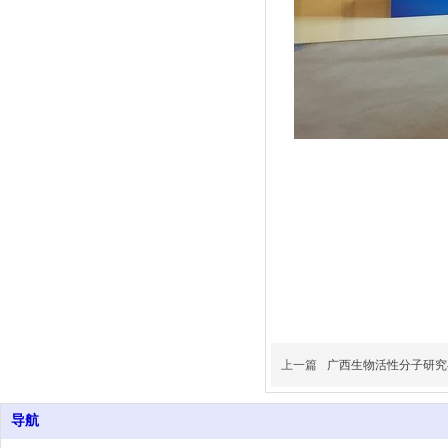
上一篇
广西生物活性分子研究
导航