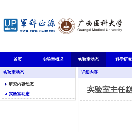
首页
实验室概况
实验室动态
科学研究
实验室动态
详细内容
研究内容动态
实验室主任
实验室动态