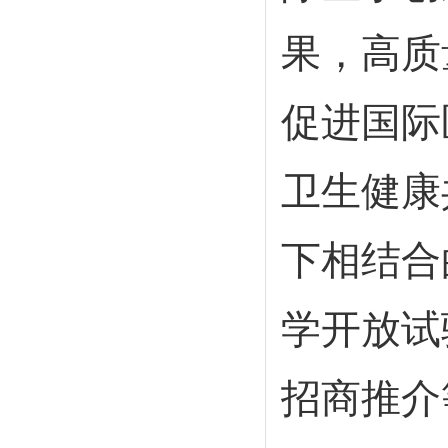
果，高质
促进国际
卫生健康
下相结合
学开放试
招商推介