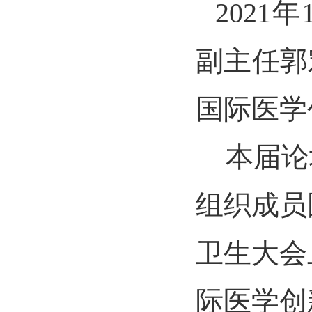
2021年
副主任郭
国际医学
本届论
组织成员
卫生大会
际医学创